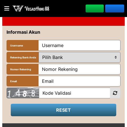
×
VEGASHOKI88
VEGASHOKI88 Mobile App
BERANDA
Lupa Kata Sandi
MASUK
DAFTAR
Informasi Akun
Username
Rekening Bank Anda
Nomor Rekening
Email
RESET